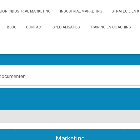
ION INDUSTRIAL MARKETING
INDUSTRIAL MARKETING
STRATEGIE EN K
BLOG
CONTACT
SPECIALISATIES
TRAINING EN COACHING
Kennisbank
Marketing