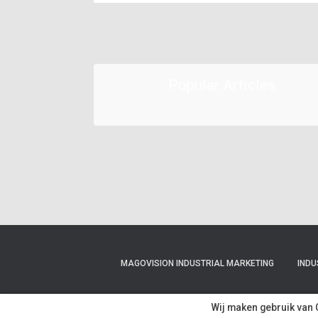
Popular Articles
MAGOVISION INDUSTRIAL MARKETING
INDU
SPECIALISATIES
Wij maken gebruik van 