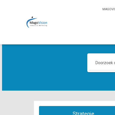
MAGOVIS
Strategie