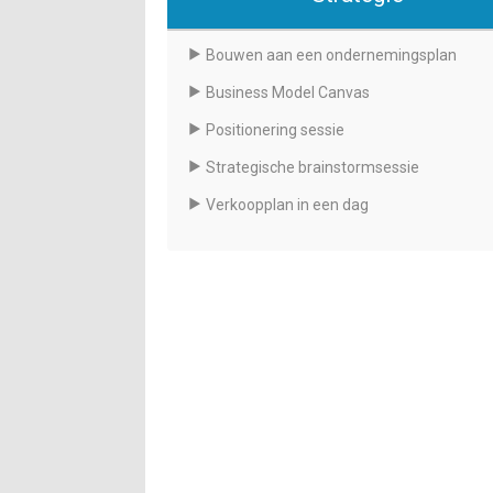
Bouwen aan een ondernemingsplan
Business Model Canvas
Positionering sessie
Strategische brainstormsessie
Verkoopplan in een dag