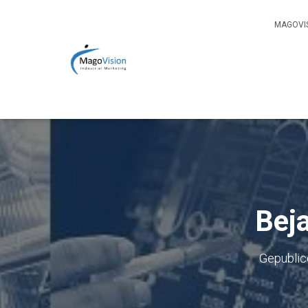
MAGOVIS
Bej
Gepublic