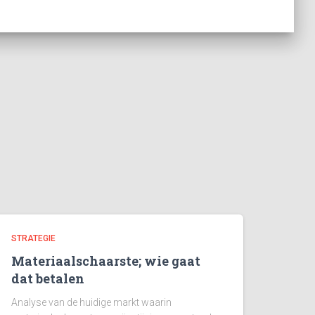
STRATEGIE
Materiaalschaarste; wie gaat
dat betalen
Analyse van de huidige markt waarin