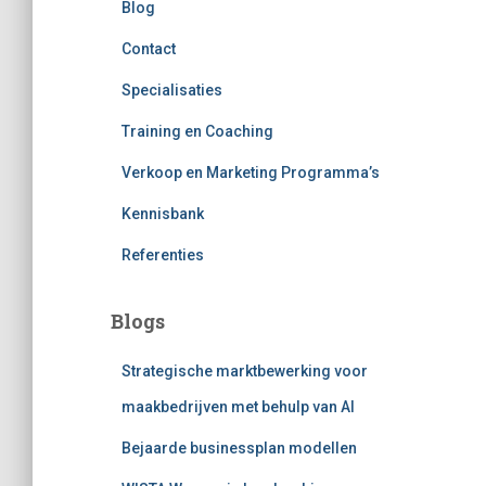
Blog
Contact
Specialisaties
Training en Coaching
Verkoop en Marketing Programma’s
Kennisbank
Referenties
Blogs
Strategische marktbewerking voor
maakbedrijven met behulp van AI
Bejaarde businessplan modellen