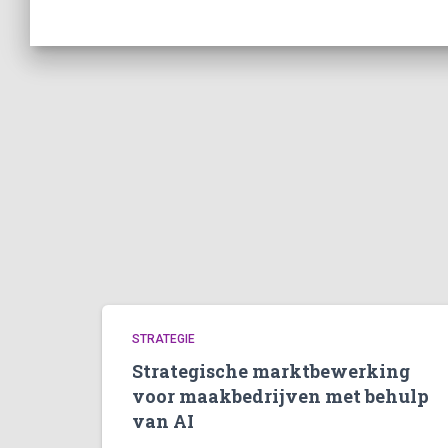
STRATEGIE
Strategische marktbewerking
voor maakbedrijven met behulp
van AI