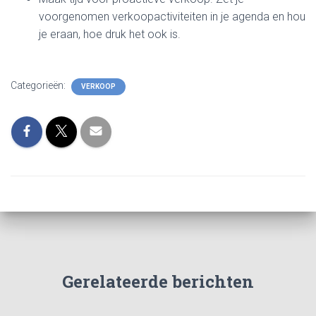
voorgenomen verkoopactiviteiten in je agenda en hou
je eraan, hoe druk het ook is.
Categorieën:
VERKOOP
Gerelateerde berichten