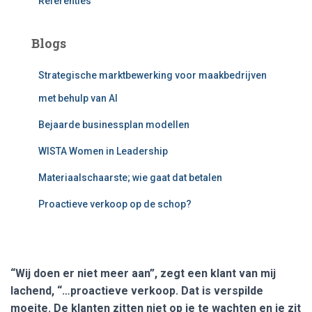
Referenties
Blogs
Strategische marktbewerking voor maakbedrijven
met behulp van AI
Bejaarde businessplan modellen
WISTA Women in Leadership
Materiaalschaarste; wie gaat dat betalen
Proactieve verkoop op de schop?
“Wij doen er niet meer aan”, zegt een klant van mij
lachend, “…proactieve verkoop. Dat is verspilde
moeite. De klanten zitten niet op je te wachten en je zit