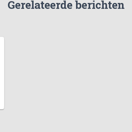
Gerelateerde berichten