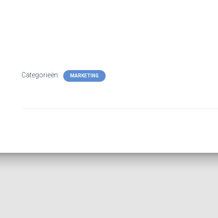
Categorieën:
MARKETING