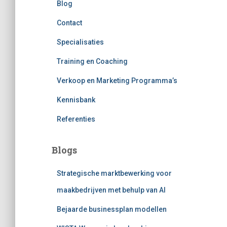
Blog
Contact
Specialisaties
Training en Coaching
Verkoop en Marketing Programma’s
Kennisbank
Referenties
Blogs
Strategische marktbewerking voor
maakbedrijven met behulp van AI
Bejaarde businessplan modellen