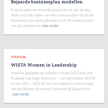
Bejaarde businessplan modellen
Ik sprak laatst een klant die graag met mij aan de slag
wilde, voor het maken van een business plan. Hij zei dat
hij nieuwe tools wilde gebruiken voor het onderbouwen
van zijn ambities en
Lees verder
STRATEGIE
WISTA Women in Leadership
Interview geplaatst op LinkedIn in maart 2022 door Ilse
Rodewijk met Aukje Gommers – van den Beuken, WISTA
lid van 2005 – 2023 We are very happy to present Aukje
van den Beuken, Business Consultant @ MagoVision
Lees verder