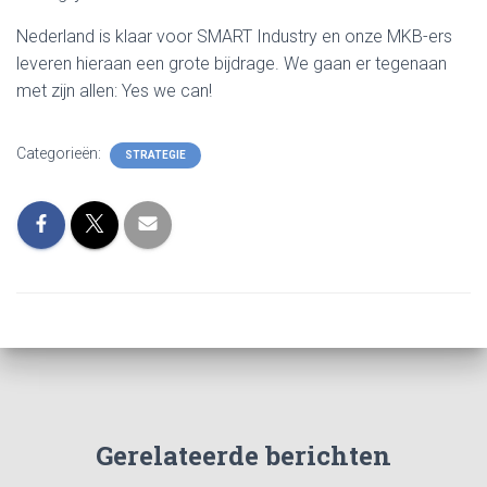
Nederland is klaar voor SMART Industry en onze MKB-ers
leveren hieraan een grote bijdrage. We gaan er tegenaan
met zijn allen: Yes we can!
Categorieën:
STRATEGIE
Gerelateerde berichten