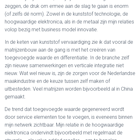
zeggen, de druk om ermee aan de slag te gaan is enorm
(of zelfs dé norm). Zowel in de kunststof technologie, de
hoogwaardige elektronica, als in de metaal zijn mijn relaties
volop bezig met business model innovatie.
In de keten van kunststof vervaardiging zie ik dat vooral de
matrijzenbouw aan de gang is met het creëren van
toegevoegde waarde en differentiatie. In de branche zelf
zijn nieuwe samenwerkingen en verticale integratie niet
nieuw. Wat wel nieuw is, zijn de zorgen voor de Nederlandse
maakindustrie en de keuze tussen zelf maken of
uitbesteden. Veel matrijzen worden bijvoorbeeld al in China
gemaakt.
De trend dat toegevoegde waarde gegenereerd wordt
door service elementen toe te voegen, is eveneens binnen
mijn netwerk zichtbaar. Mijn relatie in de hoogwaardige
elektronica ondervindt bijvoorbeeld met regelmaat de