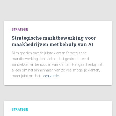
STRATEGIE
Strategische marktbewerking voor
maakbedrijven met behulp van AI
Slim groeien met de juiste klanten Strategische
marktbewerking richt zich op het gestructureerd
aantrekken en behouden van klanten. Het gaat hierbij niet
alleen om het binnenhalen van zo veel mogelijk klanten,
maar juist om het
Lees verder
STRATEGIE